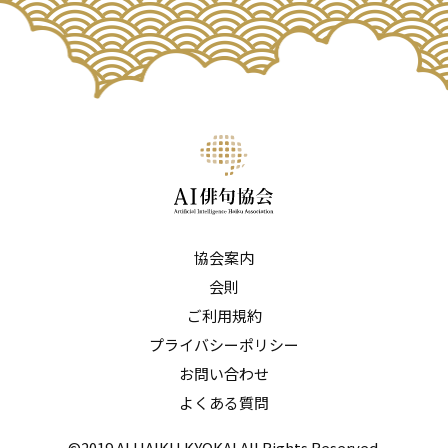
協会案内
会則
ご利用規約
プライバシーポリシー
お問い合わせ
よくある質問
©2019 AI HAIKU KYOKAI.All Rights Reserved.