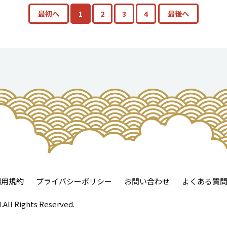
最初へ
1
2
3
4
最後へ
利用規約
プライバシーポリシー
お問い合わせ
よくある質
All Rights Reserved.