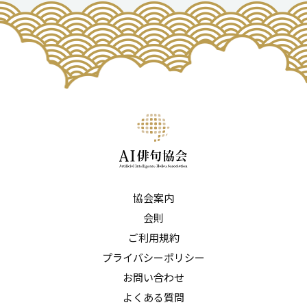
協会案内
会則
ご利用規約
プライバシーポリシー
お問い合わせ
よくある質問