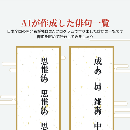
AIが作成した俳句一覧
日本全国の開発者が独自のAIプログラムで作り出した俳句の一覧です
俳句を眺めて評価してみましょう
思惟仏の思惟仏の思惟曼珠沙華
成人の日の雑沓の中に立つ